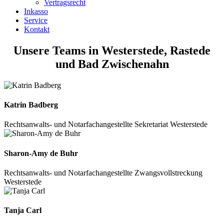
Vertragsrecht
Inkasso
Service
Kontakt
Unsere Teams in Westerstede, Rastede
und Bad Zwischenahn
Katrin Badberg
Rechtsanwalts- und Notarfachangestellte
Sekretariat
Westerstede
Sharon-Amy de Buhr
Rechtsanwalts- und Notarfachangestellte
Zwangsvollstreckung
Westerstede
Tanja Carl