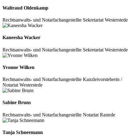
Waltraud Oldenkamp
Rechtsanwalts- und Notarfachangestellte
Sekretariat
Westerstede
Kaneesha Wacker
Rechtsanwalts- und Notarfachangestellte
Sekretariat
Westerstede
Yvonne Wilken
Rechtsanwalts- und Notarfachangestellte
Kanzleivorsteherin /
Notariat
Westerstede
Sabine Bruns
Rechtsanwalts- und Notarfachangestellte
Notariat
Rastede
Tanja Schneemann