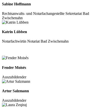
Sabine Hoffmann
Rechtsanwalts- und Notarfachangestellte
Sekretariat
Bad
Zwischenahn
Katrin Lübben
Notarfachwirtin
Notariat
Bad Zwischenahn
Fender Moisés
Auszubildender
Artur Salzmann
Auszubildender