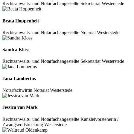
Rechtsanwalts- und Notarfachangestellte
Sekretariat
Westerstede
Beata Hoppenheit
Rechtsanwalts- und Notarfachangestellte
Notariat
Westerstede
Sandra Kloss
Rechtsanwalts- und Notarfachangestellte
Sekretariat
Westerstede
Jana Lambertus
Notarfachwirtin
Notariat
Westerstede
Jessica van Mark
Rechtsanwalts- und Notarfachangestellte
Kanzleivorsteherin /
Zwangsvollstreckung
Westerstede