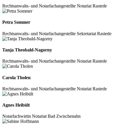
Rechtsanwalts- und Notarfachangestellte
Notariat
Rastede
Petra Sommer
Rechtsanwalts- und Notarfachangestellte
Sekretariat
Rastede
Tanja Theobald-Nagorny
Rechtsanwalts- und Notarfachangestellte
Notariat
Rastede
Carola Tholen
Rechtsanwalts- und Notarfachangestellte
Notariat
Rastede
Agnes Heibült
Notarfachwirtin
Notariat
Bad Zwischenahn