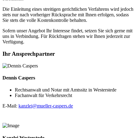
Die Einleitung eines streitigen gerichtlichen Verfahrens wird jedoch
stets nur nach vorheriger Rücksprache mit Ihnen erfolgen, sodass
Sie stets die volle Kostenkontrolle behalten.
Sofern unser Angebot Ihr Interesse findet, setzen Sie sich gerne mit
uns in Verbindung. Für Rückfragen stehen wir Ihnen jederzeit zur
Verfügung.
Ihr Ansprechpartner
Dennis Caspers
Rechtsanwalt und Notar mit Amtssitz in Westerstede
Fachanwalt für Verkehrsrecht
E-Mail:
kanzlei@mueller-caspers.de
Kanzlei Westerstede